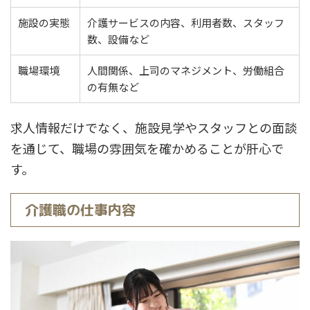
施設の実態
介護サービスの内容、利用者数、スタッフ
数、設備など
職場環境
人間関係、上司のマネジメント、労働組合
の有無など
求人情報だけでなく、施設見学やスタッフとの面談
を通じて、職場の雰囲気を確かめることが肝心で
す。
介護職の仕事内容