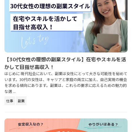
【30代女性の理想の副業スタイル】在宅やスキルを活
かして目指せ高収入！
はじめに 現代社会において、副業は女性にとって大きな可能性を秘めて
います。30代の女性は、キャリアと家庭の両立に加え、自己実現の機会
を求める傾向にあります。副業は、これらの要求に応えるための魅力的
な選 ...
仕事
副業