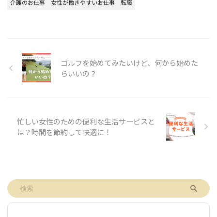
介護のお仕事
女性が働きやすいお仕事
転職
ゴルフを始めてみたいけど、何から始めた
らいいの？
忙しい女性のための便利な生活サービスと
は？時間を節約して快適に！