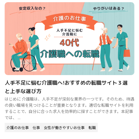
人手不足に悩む介護職へ!おすすめの転職サイト３選
と上手な選び方
はじめに 介護職は、人手不足が深刻な業界の一つです。そのため、待遇
の良い職場を見つけることが重要となります。適切な転職サイトを利用
することで、自分に合った求人を効率的に探すことができます。本記事
では、 ...
介護のお仕事
仕事
女性が働きやすいお仕事
転職