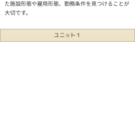
た施設形態や雇用形態、勤務条件を見つけることが
大切です。
ユニット１