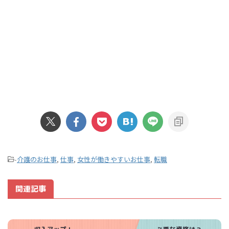
-
介護のお仕事
,
仕事
,
女性が働きやすいお仕事
,
転職
関連記事