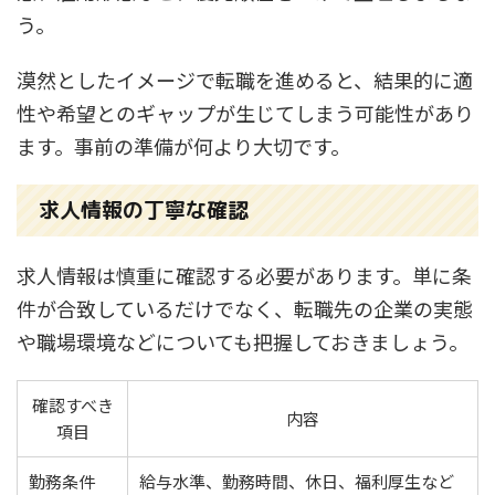
う。
漠然としたイメージで転職を進めると、結果的に適
性や希望とのギャップが生じてしまう可能性があり
ます。事前の準備が何より大切です。
求人情報の丁寧な確認
求人情報は慎重に確認する必要があります。単に条
件が合致しているだけでなく、転職先の企業の実態
や職場環境などについても把握しておきましょう。
確認すべき
内容
項目
勤務条件
給与水準、勤務時間、休日、福利厚生など