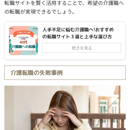
転職サイトを賢く活用することで、希望の介護職へ
の転職が実現できるでしょう。
人手不足に悩む介護職へ!おすすめ
の転職サイト３選と上手な選び方
続きを見る
介護転職の失敗事例