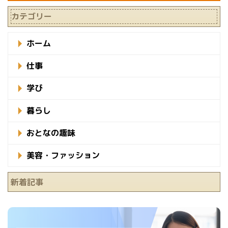
カテゴリー
ホーム
仕事
学び
暮らし
おとなの趣味
美容・ファッション
新着記事