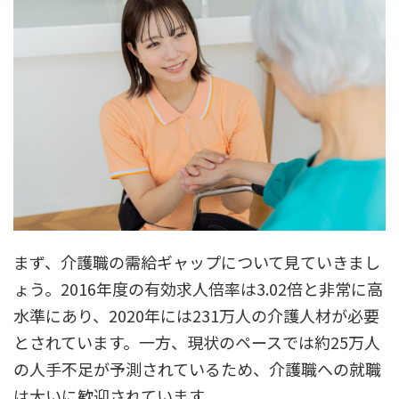
まず、介護職の需給ギャップについて見ていきまし
ょう。2016年度の有効求人倍率は3.02倍と非常に高
水準にあり、2020年には231万人の介護人材が必要
とされています。一方、現状のペースでは約25万人
の人手不足が予測されているため、介護職への就職
は大いに歓迎されています。