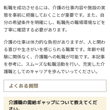
転職を成功させるには、介護の仕事内容や施設の実
態を事前に把握しておくことが重要です。また、自
分の希望条件を明確にし、転職先の職場環境などを
丁寧に確認する必要があります。
介護の仕事は体力的な負担がありますが、人と関わ
る喜びや生きがいを感じられる職業です。年齢や経
験に関係なく、介護職への転職が可能です。本記事
を参考に、スムーズな転職活動を行い、充実した介
護職としてのキャリアを歩んでいってください。
よくある質問
介護職の需給ギャップについて教えてくだ
さい。