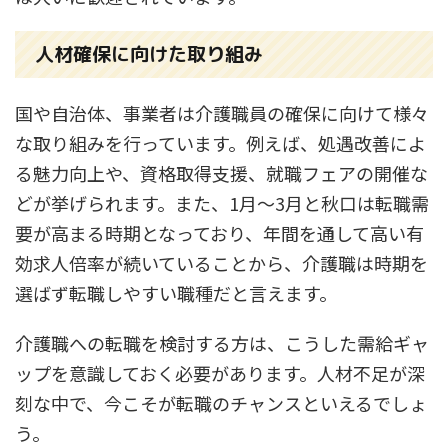
人材確保に向けた取り組み
国や自治体、事業者は介護職員の確保に向けて様々
な取り組みを行っています。例えば、処遇改善によ
る魅力向上や、資格取得支援、就職フェアの開催な
どが挙げられます。また、1月～3月と秋口は転職需
要が高まる時期となっており、年間を通して高い有
効求人倍率が続いていることから、介護職は時期を
選ばず転職しやすい職種だと言えます。
介護職への転職を検討する方は、こうした需給ギャ
ップを意識しておく必要があります。人材不足が深
刻な中で、今こそが転職のチャンスといえるでしょ
う。