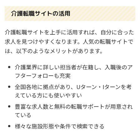
介護転職サイトの活用
介護転職サイトを上手に活用すれば、自分に合った
求人を見つけやすくなります。人気の転職サイトで
は、以下のようなメリットがあります。
介護業界に詳しい担当者が在籍し、入職後のア
フターフォローも充実
全国各地に拠点があり、Uターン・Iターンを考
えている方にも使いやすい
豊富な求人数と無料の転職サポートが用意され
ている
様々な施設形態や条件で検索できる