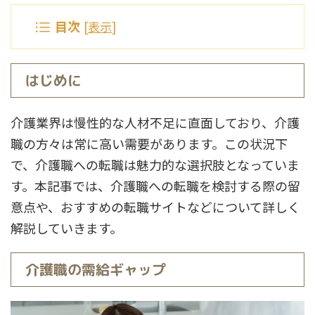
目次
[
表示
]
はじめに
介護業界は慢性的な人材不足に直面しており、介護
職の方々は常に高い需要があります。この状況下
で、介護職への転職は魅力的な選択肢となっていま
す。本記事では、介護職への転職を検討する際の留
意点や、おすすめの転職サイトなどについて詳しく
解説していきます。
介護職の需給ギャップ