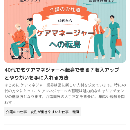
40代でもケアマネジャーへ転身できる？収入アップ
とやりがいを手に入れる方法
はじめに ケアマネジャー業界は常に新しい人材を求めています。特に40
代の方々にとって、ケアマネジャーへの転職は魅力的なキャリアチェン
ジの選択肢となります。介護業界の人手不足を背景に、年齢や経験を問
わず ...
介護のお仕事
女性が働きやすいお仕事
転職