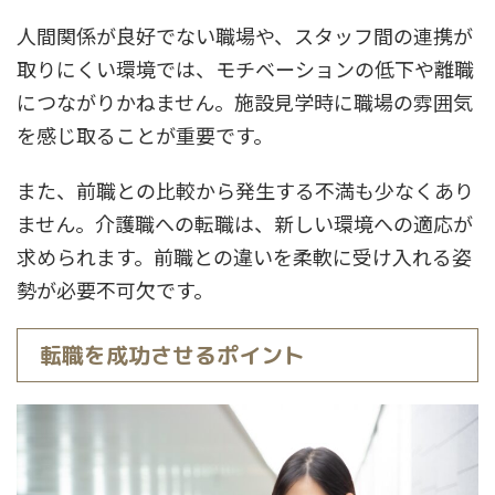
人間関係が良好でない職場や、スタッフ間の連携が
取りにくい環境では、モチベーションの低下や離職
につながりかねません。施設見学時に職場の雰囲気
を感じ取ることが重要です。
また、前職との比較から発生する不満も少なくあり
ません。介護職への転職は、新しい環境への適応が
求められます。前職との違いを柔軟に受け入れる姿
勢が必要不可欠です。
転職を成功させるポイント