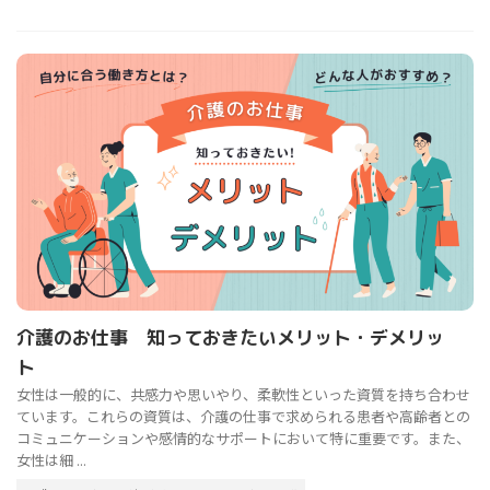
介護のお仕事 知っておきたいメリット・デメリッ
ト
女性は一般的に、共感力や思いやり、柔軟性といった資質を持ち合わせ
ています。これらの資質は、介護の仕事で求められる患者や高齢者との
コミュニケーションや感情的なサポートにおいて特に重要です。また、
女性は細 ...