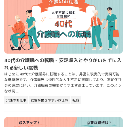
40代の介護職への転職 - 安定収入とやりがいを手に入
れる新しい挑戦
はじめに 40代で介護業界に転職することは、非常に現実的で実現可能
な選択肢です。介護業界は慢性的な人手不足に直面しており、高齢化社
会の進展に伴い、介護職員の需要がますます高まっています。このよう
な状況 ...
介護のお仕事
女性が働きやすいお仕事
転職