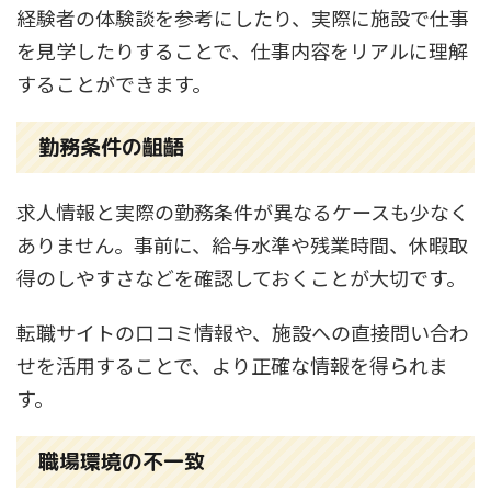
経験者の体験談を参考にしたり、実際に施設で仕事
を見学したりすることで、仕事内容をリアルに理解
することができます。
勤務条件の齟齬
求人情報と実際の勤務条件が異なるケースも少なく
ありません。事前に、給与水準や残業時間、休暇取
得のしやすさなどを確認しておくことが大切です。
転職サイトの口コミ情報や、施設への直接問い合わ
せを活用することで、より正確な情報を得られま
す。
職場環境の不一致