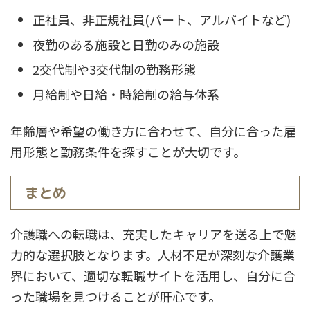
正社員、非正規社員(パート、アルバイトなど)
夜勤のある施設と日勤のみの施設
2交代制や3交代制の勤務形態
月給制や日給・時給制の給与体系
年齢層や希望の働き方に合わせて、自分に合った雇
用形態と勤務条件を探すことが大切です。
まとめ
介護職への転職は、充実したキャリアを送る上で魅
力的な選択肢となります。人材不足が深刻な介護業
界において、適切な転職サイトを活用し、自分に合
った職場を見つけることが肝心です。