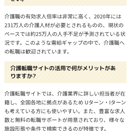
介護職の有効求人倍率は非常に高く、2020年には
231万人の介護人材が必要とされるものの、現状の
ペースでは約25万人の人手不足が予測されている状
況です。このような需給ギャップの中で、介護職へ
の転職は歓迎されています。
介護転職サイトの活用で何がメリットがあ
りますか?
介護転職サイトでは、介護業界に詳しい担当者が在
籍し、全国各地に拠点があるため Uターン・Iターン
も考えている方にも使いやすい。また、豊富な求人
数と無料の転職サポートが用意されており、様々な
施設形態や条件で検索できるのが特徴です。