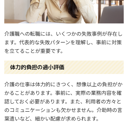
介護職への転職には、いくつかの失敗事例が存在し
ます。代表的な失敗パターンを理解し、事前に対策
を立てることが重要です。
体力的負担の過小評価
介護の仕事は体力的にきつく、想像以上の負担がか
かることがあります。事前に、実際の業務内容を確
認しておく必要があります。また、利用者の方々と
のコミュニケーションも欠かせません。介助時の言
葉遣いなど、細かい配慮が求められます。