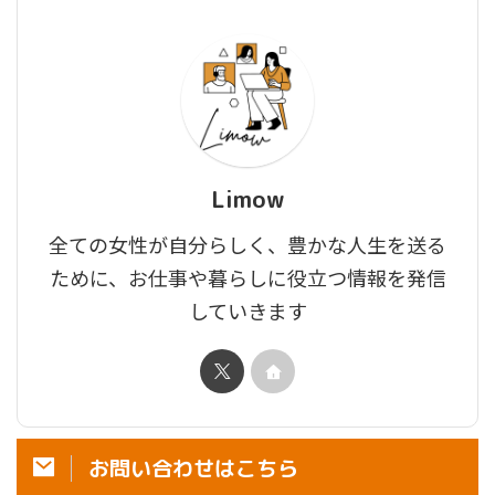
Limow
全ての女性が自分らしく、豊かな人生を送る
ために、お仕事や暮らしに役立つ情報を発信
していきます
お問い合わせはこちら