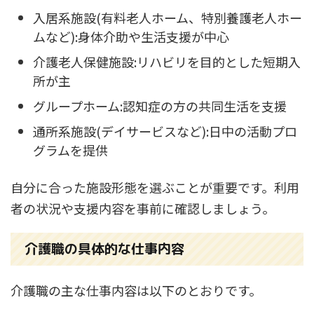
入居系施設(有料老人ホーム、特別養護老人ホー
ムなど):身体介助や生活支援が中心
介護老人保健施設:リハビリを目的とした短期入
所が主
グループホーム:認知症の方の共同生活を支援
通所系施設(デイサービスなど):日中の活動プロ
グラムを提供
自分に合った施設形態を選ぶことが重要です。利用
者の状況や支援内容を事前に確認しましょう。
介護職の具体的な仕事内容
介護職の主な仕事内容は以下のとおりです。