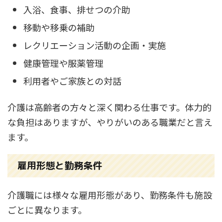
入浴、食事、排せつの介助
移動や移乗の補助
レクリエーション活動の企画・実施
健康管理や服薬管理
利用者やご家族との対話
介護は高齢者の方々と深く関わる仕事です。体力的
な負担はありますが、やりがいのある職業だと言え
ます。
雇用形態と勤務条件
介護職には様々な雇用形態があり、勤務条件も施設
ごとに異なります。