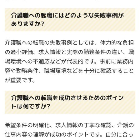
介護職への転職にはどのような失敗事例が
ありますか?
介護職への転職の失敗事例としては、体力的な負担
の過小評価、求人情報と実際の勤務条件の違い、職
場環境への不適応などが代表的です。事前に業務内
容や勤務条件、職場環境などを十分に確認すること
が重要です。
介護職への転職を成功させるためのポイン
トは何ですか?
希望条件の明確化、求人情報の丁寧な確認、介護の
仕事内容の理解が成功のポイントです。自分に合っ