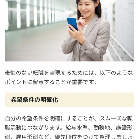
後悔のない転職を実現するためには、以下のような
ポイントに留意することが重要です。
希望条件の明確化
自分の希望条件を明確にすることが、スムーズな転
職活動につながります。給与水準、勤務地、施設形
態、雇用形態など、優先順位をつけて整理しましょ