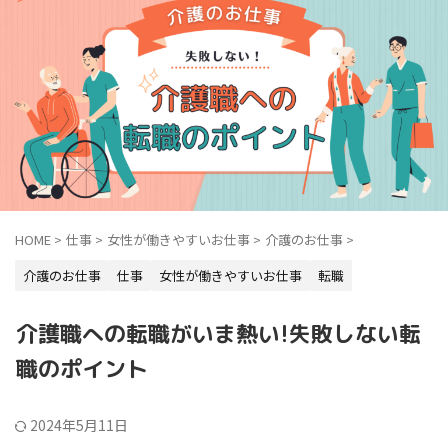
HOME
>
仕事
>
女性が働きやすいお仕事
>
介護のお仕事
>
介護のお仕事
仕事
女性が働きやすいお仕事
転職
介護職への転職がいま熱い!失敗しない転
職のポイント
2024年5月11日