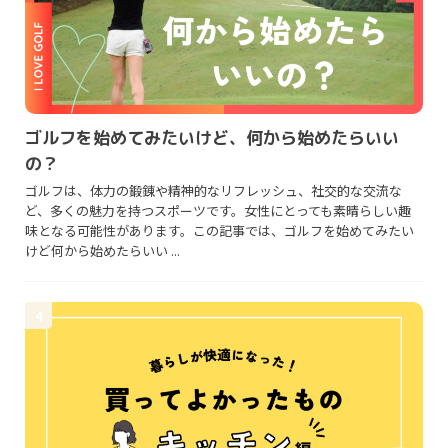
ゴルフを始めてみたいけど、何から始めたらいい
の？
ゴルフは、体力の鍛錬や精神的なリフレッシュ、社交的な交流な
ど、多くの魅力を持つスポーツです。女性にとっても素晴らしい趣
味となる可能性があります。この記事では、ゴルフを始めてみたい
けど何から始めたらいい ...
4