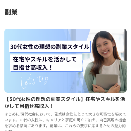
副業
【30代女性の理想の副業スタイル】在宅やスキルを活
かして目指せ高収入！
はじめに 現代社会において、副業は女性にとって大きな可能性を秘めて
います。30代の女性は、キャリアと家庭の両立に加え、自己実現の機会
を求める傾向にあります。副業は、これらの要求に応えるための魅力的