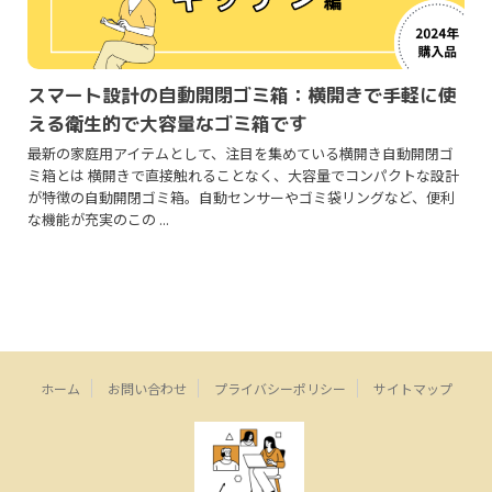
スマート設計の自動開閉ゴミ箱：横開きで手軽に使
える衛生的で大容量なゴミ箱です
最新の家庭用アイテムとして、注目を集めている横開き自動開閉ゴ
ミ箱とは 横開きで直接触れることなく、大容量でコンパクトな設計
が特徴の自動開閉ゴミ箱。自動センサーやゴミ袋リングなど、便利
な機能が充実のこの ...
ホーム
お問い合わせ
プライバシーポリシー
サイトマップ