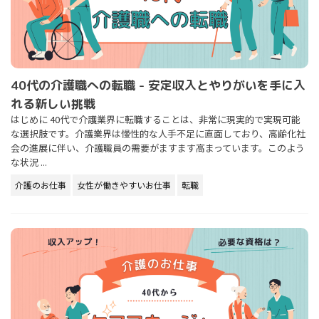
40代の介護職への転職 - 安定収入とやりがいを手に入
れる新しい挑戦
はじめに 40代で介護業界に転職することは、非常に現実的で実現可能
な選択肢です。介護業界は慢性的な人手不足に直面しており、高齢化社
会の進展に伴い、介護職員の需要がますます高まっています。このよう
な状況 ...
介護のお仕事
女性が働きやすいお仕事
転職