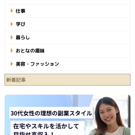
仕事
学び
暮らし
おとなの趣味
美容・ファッション
新着記事