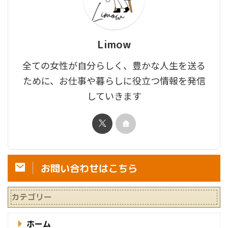
Limow
全ての女性が自分らしく、豊かな人生を送る
ために、お仕事や暮らしに役立つ情報を発信
していきます
お問い合わせはこちら
カテゴリー
ホーム