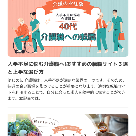
人手不足に悩む介護職へ!おすすめの転職サイト３選
と上手な選び方
はじめに 介護職は、人手不足が深刻な業界の一つです。そのため、
待遇の良い職場を見つけることが重要となります。適切な転職サイ
トを利用することで、自分に合った求人を効率的に探すことができ
ます。本記事では、 ...
2