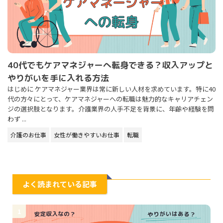
40代でもケアマネジャーへ転身できる？収入アップと
やりがいを手に入れる方法
はじめに ケアマネジャー業界は常に新しい人材を求めています。特に40
代の方々にとって、ケアマネジャーへの転職は魅力的なキャリアチェン
ジの選択肢となります。介護業界の人手不足を背景に、年齢や経験を問
わず ...
介護のお仕事
女性が働きやすいお仕事
転職
よく読まれている記事
1