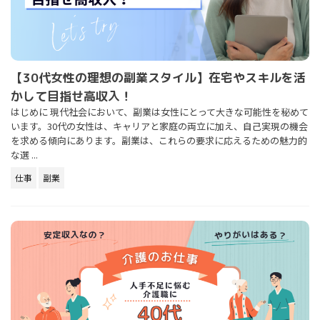
【30代女性の理想の副業スタイル】在宅やスキルを活
かして目指せ高収入！
はじめに 現代社会において、副業は女性にとって大きな可能性を秘めて
います。30代の女性は、キャリアと家庭の両立に加え、自己実現の機会
を求める傾向にあります。副業は、これらの要求に応えるための魅力的
な選 ...
仕事
副業