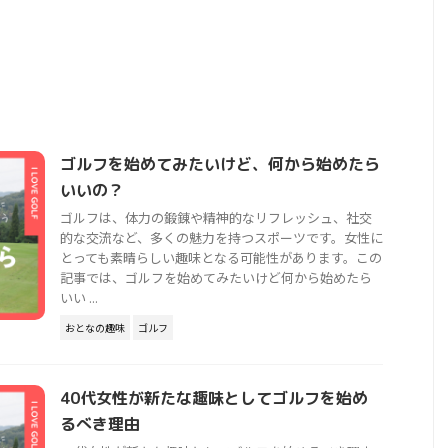
ゴルフを始めてみたいけど、何から始めたら
いいの？
ゴルフは、体力の鍛錬や精神的なリフレッシュ、社交
的な交流など、多くの魅力を持つスポーツです。女性に
とっても素晴らしい趣味となる可能性があります。この
記事では、ゴルフを始めてみたいけど何から始めたら
いい ...
おとなの趣味
ゴルフ
40代女性が新たな趣味としてゴルフを始め
るべき理由