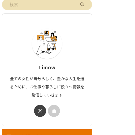
Limow
全ての女性が自分らしく、豊かな人生を送
るために、お仕事や暮らしに役立つ情報を
発信していきます