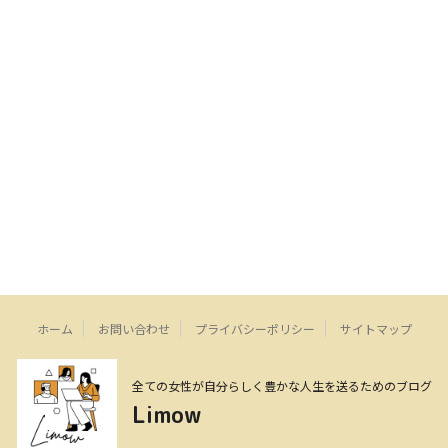
ホーム
お問い合わせ
プライバシーポリシー
サイトマップ
全ての女性が自分らしく豊かな人生を送るためのブログ
Limow