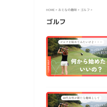
HOME
>
おとなの趣味
>
ゴルフ
>
ゴルフ