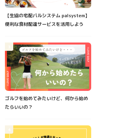
【生協の宅配パルシステム palsystem】
便利な食材配達サービスを活用しよう
3
ゴルフを始めてみたいけど、何から始め
たらいいの？
4