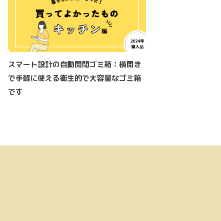
スマート設計の自動開閉ゴミ箱：横開き
で手軽に使える衛生的で大容量なゴミ箱
です