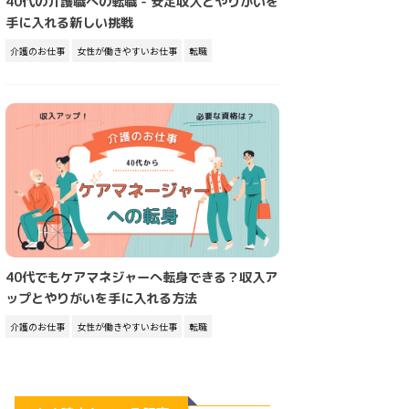
40代の介護職への転職 - 安定収入とやりがいを
手に入れる新しい挑戦
介護のお仕事
女性が働きやすいお仕事
転職
40代でもケアマネジャーへ転身できる？収入ア
ップとやりがいを手に入れる方法
介護のお仕事
女性が働きやすいお仕事
転職