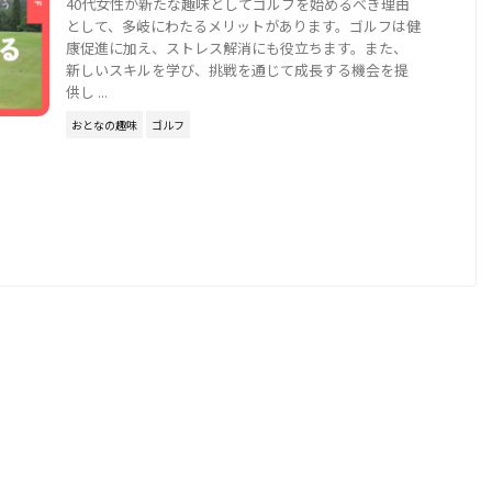
40代女性が新たな趣味としてゴルフを始めるべき理由
として、多岐にわたるメリットがあります。ゴルフは健
康促進に加え、ストレス解消にも役立ちます。また、
新しいスキルを学び、挑戦を通じて成長する機会を提
供し ...
おとなの趣味
ゴルフ