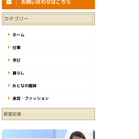
お問い合わせはこちら
カテゴリー
ホーム
仕事
学び
暮らし
おとなの趣味
美容・ファッション
新着記事